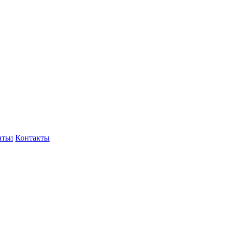
атьи
Контакты